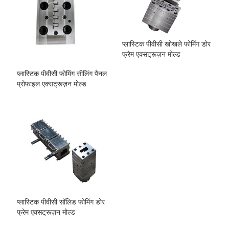
प्लास्टिक पीवीसी खोखले फोमिंग डोर
फ्रेम एक्सट्रूज़न मोल्ड
प्लास्टिक पीवीसी फोमिंग सीलिंग पैनल
प्रोफाइल एक्सट्रूज़न मोल्ड
प्लास्टिक पीवीसी सॉलिड फोमिंग डोर
फ्रेम एक्सट्रूज़न मोल्ड