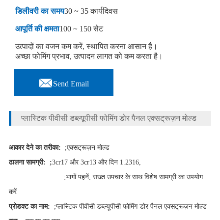
डिलीवरी का समय
30 ~ 35 कार्यदिवस
आपूर्ति की क्षमता
100 ~ 150 सेट
उत्पादों का वजन कम करें, स्थापित करना आसान है।
अच्छा फोमिंग प्रभाव, उत्पादन लागत को कम करता है।

Send Email
प्लास्टिक पीवीसी डब्ल्यूपीसी फोमिंग डोर पैनल एक्सट्रूज़न मोल्ड
आकार देने का तरीका:
;एक्सट्रूज़न मोल्ड
ढालना सामग्री: ;
3cr17 और 3cr13 और दिन 1.2316,
;भागों पहनें, सख्त उपचार के साथ विशेष सामग्री का उपयोग
करें
प्रोडक्ट का नाम:
;प्लास्टिक पीवीसी डब्ल्यूपीसी फोमिंग डोर पैनल एक्सट्रूज़न मोल्ड