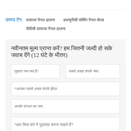
उत्पाद टैग:
दरवाजा पैनल ढालना
डब्ल्यूपीसी फोमिंग पैनल मोल्ड
पीवीसी दरवाजा पैनल ढालना
नवीनतम मूल्य प्राप्त करें? हम जितनी जल्दी हो सके
जवाब देंगे (12 घंटे के भीतर)