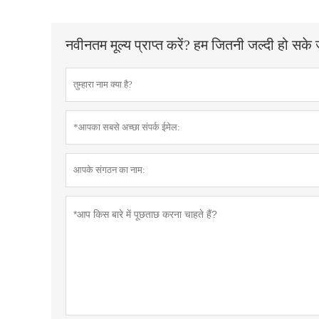
नवीनतम मूल्य प्राप्त करें? हम जितनी जल्दी हो सके ज