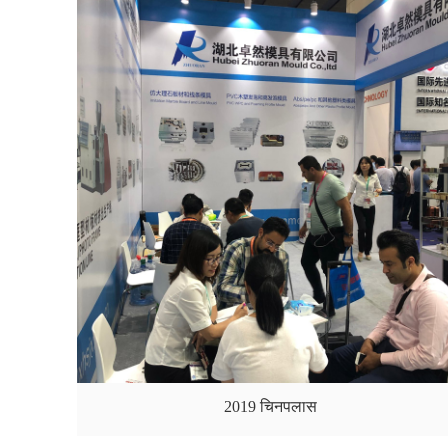
2019 चिनपलास