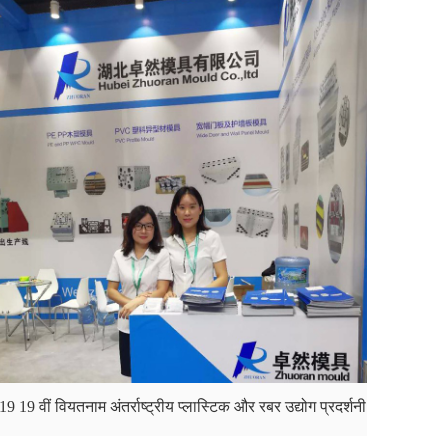
9 19 वीं वियतनाम अंतर्राष्ट्रीय प्लास्टिक और रबर उद्योग प्रदर्शनी