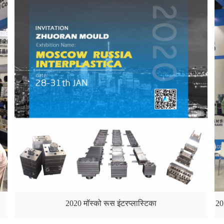
2020 मॉस्को रूस इंटरप्लास्टिका
201